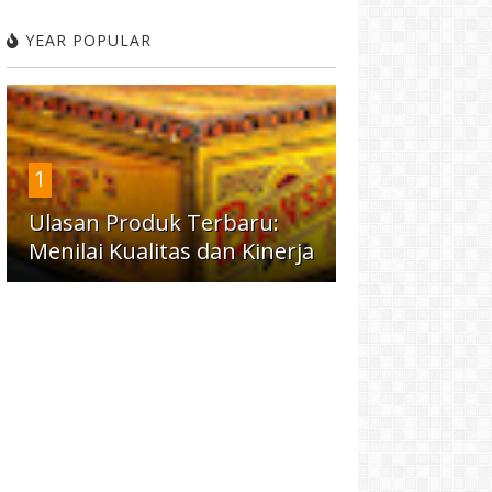
YEAR POPULAR
1
Ulasan Produk Terbaru:
Menilai Kualitas dan Kinerja