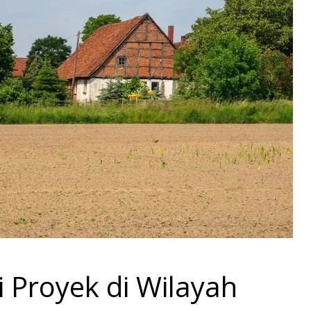
 Proyek di Wilayah