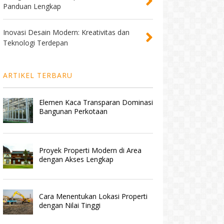
Panduan Lengkap
Inovasi Desain Modern: Kreativitas dan
Teknologi Terdepan
ARTIKEL TERBARU
Elemen Kaca Transparan Dominasi
Bangunan Perkotaan
Proyek Properti Modern di Area
dengan Akses Lengkap
Cara Menentukan Lokasi Properti
dengan Nilai Tinggi