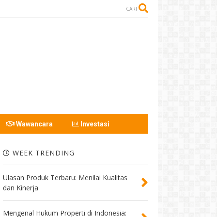
CARI
Wawancara
Investasi
WEEK TRENDING
Ulasan Produk Terbaru: Menilai Kualitas
dan Kinerja
Mengenal Hukum Properti di Indonesia: