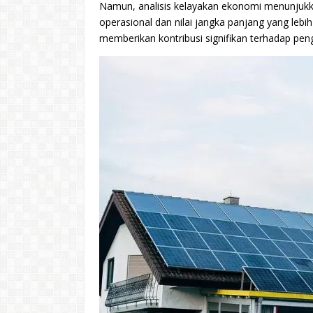
Namun, analisis kelayakan ekonomi menunjukkan
operasional dan nilai jangka panjang yang lebi
memberikan kontribusi signifikan terhadap pen