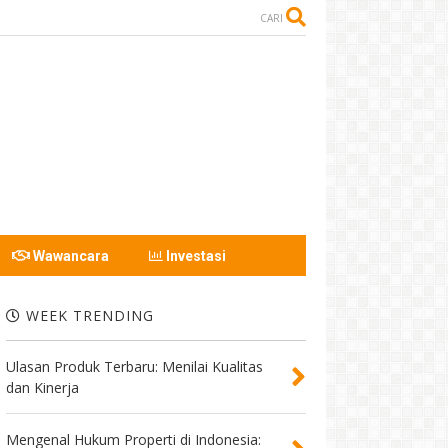
CARI
Wawancara
Investasi
WEEK TRENDING
Ulasan Produk Terbaru: Menilai Kualitas
dan Kinerja
Mengenal Hukum Properti di Indonesia: