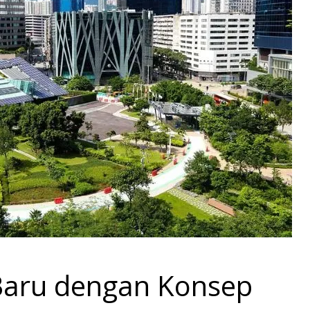
 Baru dengan Konsep