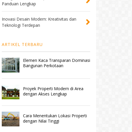
Panduan Lengkap
Inovasi Desain Modern: Kreativitas dan
Teknologi Terdepan
ARTIKEL TERBARU
Elemen Kaca Transparan Dominasi
Bangunan Perkotaan
Proyek Properti Modern di Area
dengan Akses Lengkap
Cara Menentukan Lokasi Properti
dengan Nilai Tinggi