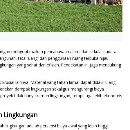
ungan mengoptimalkan pencahayaan alami dan sirkulasi udara
angunan, tata ruang, dan penggunaan ruang terbuka hijau
gkungan yang sehat dan efisien. Pendekatan ini juga mendukung
krusial lainnya. Material yang tahan lama, dapat didaur ulang,
enekan dampak lingkungan sekaligus mengurangi biaya
proyek tidak hanya ramah lingkungan, tetapi juga lebih ekonomis
h Lingkungan
 lingkungan adalah persepsi biaya awal yang lebih tinggi.