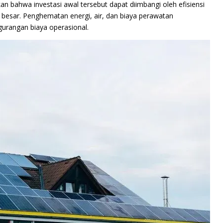
 bahwa investasi awal tersebut dapat diimbangi oleh efisiensi
h besar. Penghematan energi, air, dan biaya perawatan
gurangan biaya operasional.