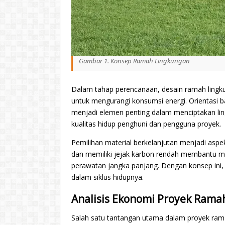
Gambar 1. Konsep Ramah Lingkungan
Dalam tahap perencanaan, desain ramah lingk
untuk mengurangi konsumsi energi. Orientasi b
menjadi elemen penting dalam menciptakan lin
kualitas hidup penghuni dan pengguna proyek.
Pemilihan material berkelanjutan menjadi aspek 
dan memiliki jejak karbon rendah membantu m
perawatan jangka panjang. Dengan konsep ini, 
dalam siklus hidupnya.
Analisis Ekonomi Proyek Rama
Salah satu tantangan utama dalam proyek ramah