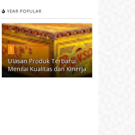
YEAR POPULAR
1
Ulasan Produk Terbaru:
Menilai Kualitas dan Kinerja