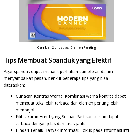
Gambar 2 . Ilustrasi Elemen Penting
Tips Membuat Spanduk yang Efektif
Agar spanduk dapat menarik perhatian dan efektif dalam
menyampaikan pesan, berikut beberapa tips yang bisa
diterapkan:
Gunakan Kontras Warna: Kombinasi warna kontras dapat
membuat teks lebih terbaca dan elemen penting lebih
menonjol.
Pilih Ukuran Huruf yang Sesuai: Pastikan tulisan dapat
terbaca dengan jelas dari jarak jauh.
Hindari Terlalu Banyak Informasi: Fokus pada informasi inti