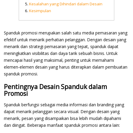
Kesalahan yang Dihindari dalam Desain
Kesimpulan
Spanduk promosi merupakan salah satu media pemasaran yang
efektif untuk menarik perhatian pelanggan. Dengan desain yang
menarik dan strategi pemasaran yang tepat, spanduk dapat
meningkatkan visibilitas dan daya tarik sebuah bisnis. Untuk
mencapai hasil yang maksimal, penting untuk memahami
elemen-elemen desain yang harus diterapkan dalam pembuatan
spanduk promosi.
Pentingnya Desain Spanduk dalam
Promosi
Spanduk berfungsi sebagai media informasi dan branding yang
dapat menarik pelanggan secara visual. Dengan desain yang
menarik, pesan yang disampaikan bisa lebih mudah dipahami
dan diingat. Beberapa manfaat spanduk promosi antara lain: