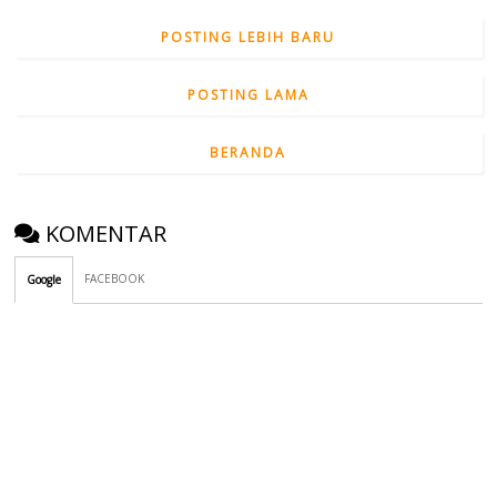
POSTING LEBIH BARU
POSTING LAMA
BERANDA
KOMENTAR
FACEBOOK
Google