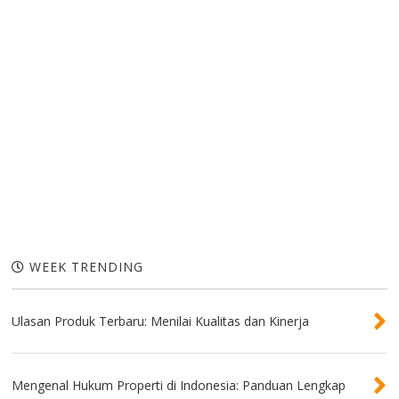
WEEK TRENDING
Ulasan Produk Terbaru: Menilai Kualitas dan Kinerja
Mengenal Hukum Properti di Indonesia: Panduan Lengkap