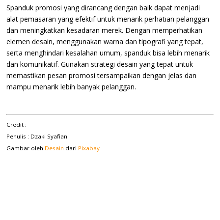
Spanduk promosi yang dirancang dengan baik dapat menjadi
alat pemasaran yang efektif untuk menarik perhatian pelanggan
dan meningkatkan kesadaran merek. Dengan memperhatikan
elemen desain, menggunakan warna dan tipografi yang tepat,
serta menghindari kesalahan umum, spanduk bisa lebih menarik
dan komunikatif. Gunakan strategi desain yang tepat untuk
memastikan pesan promosi tersampaikan dengan jelas dan
mampu menarik lebih banyak pelanggan.
Credit :
Penulis : Dzaki Syafian
Gambar oleh
Desain
dari
Pixabay