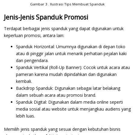
Gambar 3 . Ilustrasi Tips Membuat Spanduk
Jenis-Jenis Spanduk Promosi
Terdapat berbagai jenis spanduk yang dapat digunakan untuk
keperluan promosi, antara lain:
Spanduk Horizontal: Umumnya digunakan di depan toko
atau di pinggir jalan untuk menarik perhatian pejalan kaki
dan pengendara.
Spanduk Vertikal (Roll-Up Banner): Cocok untuk acara atau
pameran karena mudah dipindahkan dan digunakan
kembali.
Backdrop Spanduk: Digunakan sebagai latar belakang
dalam sebuah acara atau promosi brand.
Spanduk Digital: Digunakan dalam media online seperti
media sosial atau website untuk menjangkau audiens yang
lebih luas.
Memilih jenis spanduk yang sesuai dengan kebutuhan bisnis