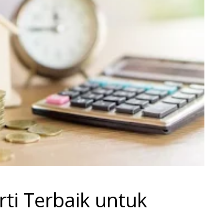
rti Terbaik untuk