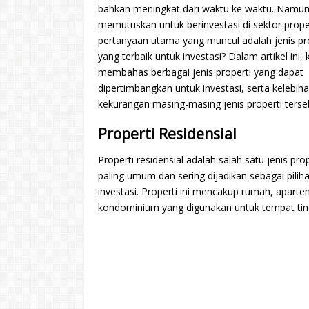
bahkan meningkat dari waktu ke waktu. Namun,
memutuskan untuk berinvestasi di sektor proper
pertanyaan utama yang muncul adalah jenis pr
yang terbaik untuk investasi? Dalam artikel ini, 
membahas berbagai jenis properti yang dapat
dipertimbangkan untuk investasi, serta kelebih
kekurangan masing-masing jenis properti terse
Properti Residensial
Properti residensial adalah salah satu jenis pro
paling umum dan sering dijadikan sebagai pilih
investasi. Properti ini mencakup rumah, apart
kondominium yang digunakan untuk tempat tin