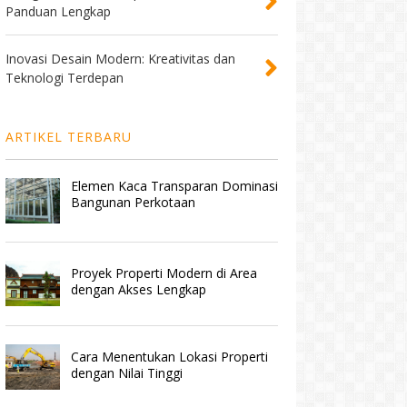
Panduan Lengkap
Inovasi Desain Modern: Kreativitas dan
Teknologi Terdepan
ARTIKEL TERBARU
Elemen Kaca Transparan Dominasi
Bangunan Perkotaan
Proyek Properti Modern di Area
dengan Akses Lengkap
Cara Menentukan Lokasi Properti
dengan Nilai Tinggi