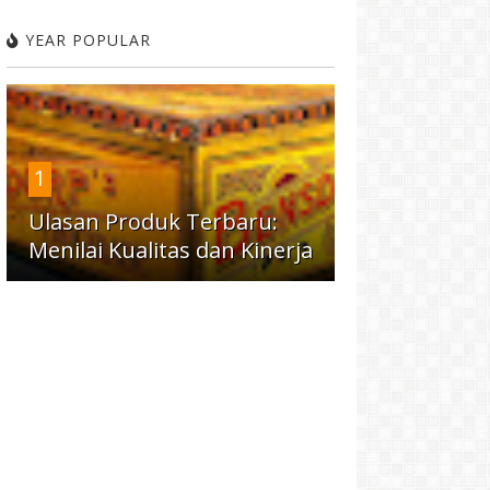
YEAR POPULAR
1
Ulasan Produk Terbaru:
Menilai Kualitas dan Kinerja