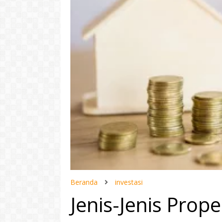
Beranda
investasi
Jenis-Jenis Prope