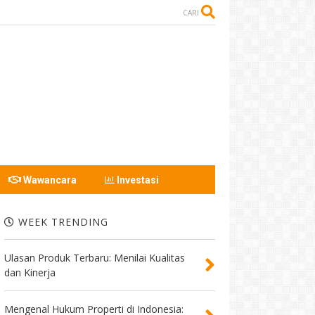
CARI
Wawancara
Investasi
WEEK TRENDING
Ulasan Produk Terbaru: Menilai Kualitas
dan Kinerja
Mengenal Hukum Properti di Indonesia: