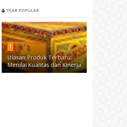
YEAR POPULAR
1
Ulasan Produk Terbaru:
Menilai Kualitas dan Kinerja