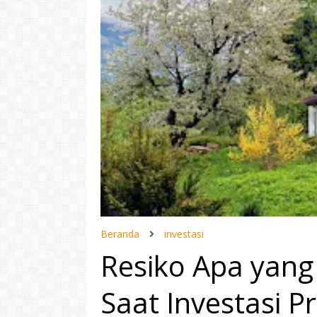
Beranda
investasi
Resiko Apa yang
Saat Investasi Pr