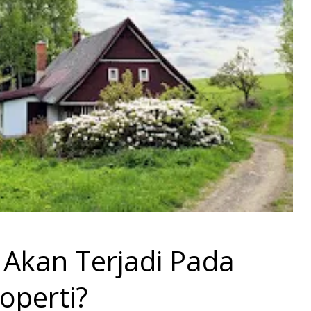
 Akan Terjadi Pada
operti?