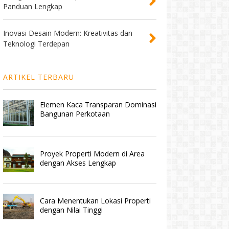
Panduan Lengkap
Inovasi Desain Modern: Kreativitas dan
Teknologi Terdepan
ARTIKEL TERBARU
Elemen Kaca Transparan Dominasi
Bangunan Perkotaan
Proyek Properti Modern di Area
dengan Akses Lengkap
Cara Menentukan Lokasi Properti
dengan Nilai Tinggi