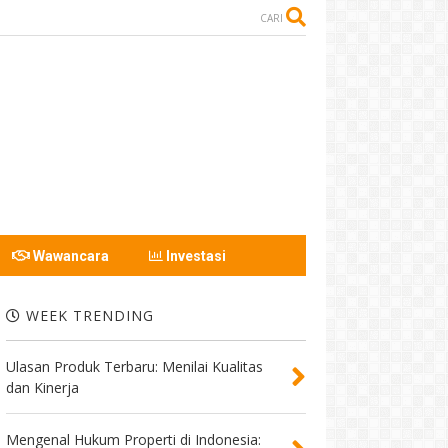
CARI
Wawancara
Investasi
WEEK TRENDING
Ulasan Produk Terbaru: Menilai Kualitas
dan Kinerja
Mengenal Hukum Properti di Indonesia: