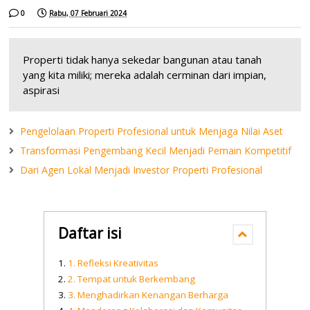
0
Rabu, 07 Februari 2024
Properti tidak hanya sekedar bangunan atau tanah
yang kita miliki; mereka adalah cerminan dari impian,
aspirasi
Pengelolaan Properti Profesional untuk Menjaga Nilai Aset
Transformasi Pengembang Kecil Menjadi Pemain Kompetitif
Dari Agen Lokal Menjadi Investor Properti Profesional
Daftar isi
1. Refleksi Kreativitas
2. Tempat untuk Berkembang
3. Menghadirkan Kenangan Berharga