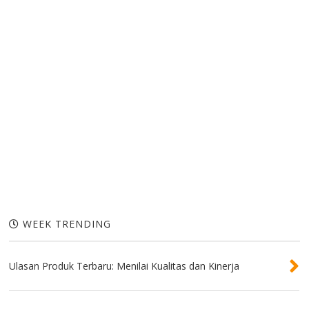
WEEK TRENDING
Ulasan Produk Terbaru: Menilai Kualitas dan Kinerja