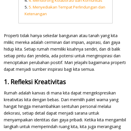
4. Mendorong Kolaborasi dan Komunitas
5. Menyediakan Tempat Perlindungan dan
Ketenangan
Properti tidak hanya sekedar bangunan atau tanah yang kita
miliki; mereka adalah cerminan dari impian, aspirasi, dan gaya
hidup kita. Setiap rumah memiliki kisahnya sendiri, dan di balik
setiap pintu dan jendela, ada potensi untuk menginspirasi dan
menciptakan perubahan positif. Mari jelajahi bagaimana properti
dapat menjadi sumber inspirasi bagi kita semua.
1. Refleksi Kreativitas
Rumah adalah kanvas di mana kita dapat mengekspresikan
kreativitas kita dengan bebas. Dari memilih palet warna yang
hangat hingga menambahkan sentuhan personal melalui
dekorasi, setiap detail dapat menjadi sarana untuk
menyampaikan identitas dan gaya pribadi. Ketika kita mengambil
langkah untuk memperindah ruang kita, kita juga merangsang