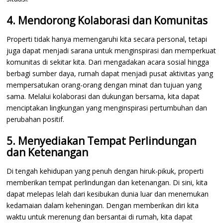
4. Mendorong Kolaborasi dan Komunitas
Properti tidak hanya memengaruhi kita secara personal, tetapi
juga dapat menjadi sarana untuk menginspirasi dan memperkuat
komunitas di sekitar kita. Dari mengadakan acara sosial hingga
berbagi sumber daya, rumah dapat menjadi pusat aktivitas yang
mempersatukan orang-orang dengan minat dan tujuan yang
sama. Melalui kolaborasi dan dukungan bersama, kita dapat
menciptakan lingkungan yang menginspirasi pertumbuhan dan
perubahan positif.
5. Menyediakan Tempat Perlindungan
dan Ketenangan
Di tengah kehidupan yang penuh dengan hiruk-pikuk, properti
memberikan tempat perlindungan dan ketenangan. Di sini, kita
dapat melepas lelah dari kesibukan dunia luar dan menemukan
kedamaian dalam keheningan. Dengan memberikan diri kita
waktu untuk merenung dan bersantai di rumah, kita dapat