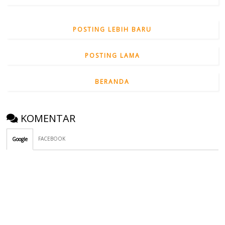
POSTING LEBIH BARU
POSTING LAMA
BERANDA
KOMENTAR
FACEBOOK
Google