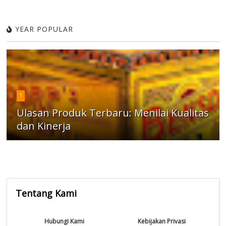
YEAR POPULAR
1
Ulasan Produk Terbaru: Menilai Kualitas
dan Kinerja
Tentang Kami
Hubungi Kami
Kebijakan Privasi