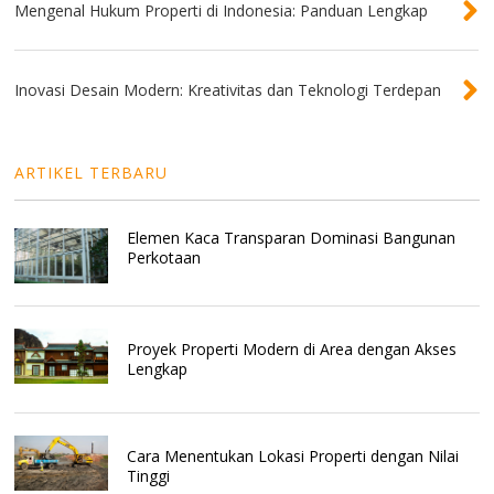
Mengenal Hukum Properti di Indonesia: Panduan Lengkap
Inovasi Desain Modern: Kreativitas dan Teknologi Terdepan
ARTIKEL TERBARU
Elemen Kaca Transparan Dominasi Bangunan
Perkotaan
Proyek Properti Modern di Area dengan Akses
Lengkap
Cara Menentukan Lokasi Properti dengan Nilai
Tinggi