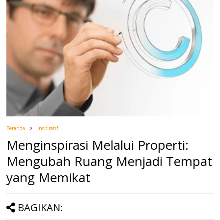
Beranda
inspiratif
Menginspirasi Melalui Properti:
Mengubah Ruang Menjadi Tempat
yang Memikat
BAGIKAN: