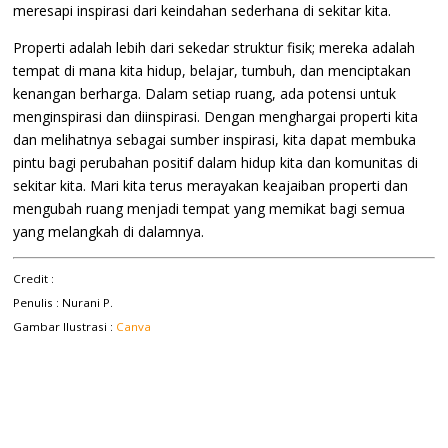
meresapi inspirasi dari keindahan sederhana di sekitar kita.
Properti adalah lebih dari sekedar struktur fisik; mereka adalah
tempat di mana kita hidup, belajar, tumbuh, dan menciptakan
kenangan berharga. Dalam setiap ruang, ada potensi untuk
menginspirasi dan diinspirasi. Dengan menghargai properti kita
dan melihatnya sebagai sumber inspirasi, kita dapat membuka
pintu bagi perubahan positif dalam hidup kita dan komunitas di
sekitar kita. Mari kita terus merayakan keajaiban properti dan
mengubah ruang menjadi tempat yang memikat bagi semua
yang melangkah di dalamnya.
Credit :
Penulis : Nurani P.
Gambar Ilustrasi :
Canva