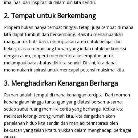
imajinasi dan inspirasi di dalam diri kita sendiri.
2. Tempat untuk Berkembang
Properti bukan hanya tempat tinggal, tetapi juga tempat di mana
kita dapat tumbuh dan berkembang. Baik itu menambahkan
ruang untuk hobi baru, menciptakan area untuk belajar dan
bekerja, atau merancang taman yang indah untuk berkoneksi
dengan alam, properti memberi kita kesempatan untuk
melampaui batas-batas diri kita sendiri. Di sini, kita dapat
menemukan inspirasi untuk mencapai potensi maksimal kita.
3. Menghadirkan Kenangan Berharga
Rumah adalah tempat di mana kenangan tercipta. Dari momen
kebahagiaan hingga tantangan yang diatasi bersama-sama,
setiap sudut ruang memiliki cerita yang berharga. Ketika kita
melintasi lorong-lorong rumah kita, kita diingatkan akan
perjalanan hidup kita sendiri dan menjadi terinspirasi oleh
kekuatan yang telah kita tunjukkan dalam menghadapi berbagai
situasi.