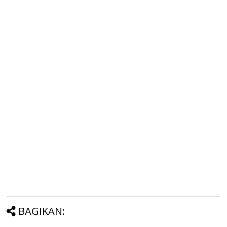
BAGIKAN: