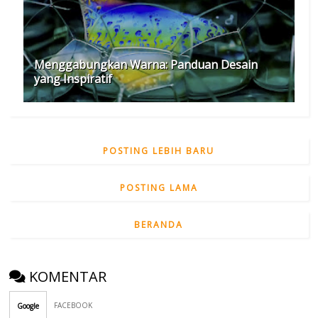
Menggabungkan Warna: Panduan Desain
yang Inspiratif
POSTING LEBIH BARU
POSTING LAMA
BERANDA
KOMENTAR
FACEBOOK
Google