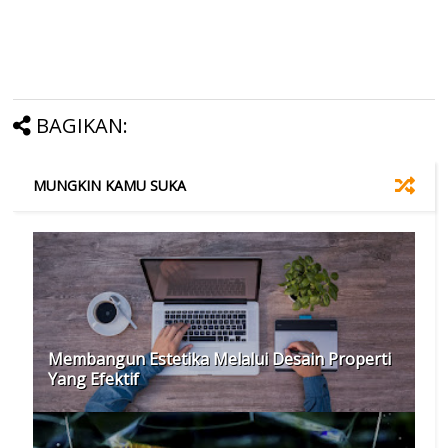
BAGIKAN:
MUNGKIN KAMU SUKA
Membangun Estetika Melalui Desain Properti
Yang Efektif