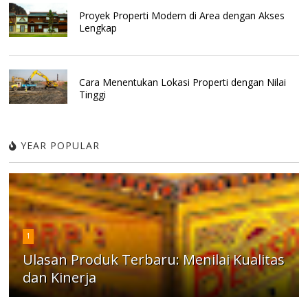
Proyek Properti Modern di Area dengan Akses
Lengkap
Cara Menentukan Lokasi Properti dengan Nilai
Tinggi
YEAR POPULAR
1
Ulasan Produk Terbaru: Menilai Kualitas
dan Kinerja