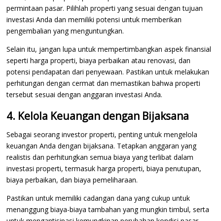
permintaan pasar. Pilihlah properti yang sesuai dengan tujuan
investasi Anda dan memiliki potensi untuk memberikan
pengembalian yang menguntungkan.
Selain itu, jangan lupa untuk mempertimbangkan aspek finansial
seperti harga properti, biaya perbaikan atau renovasi, dan
potensi pendapatan dari penyewaan. Pastikan untuk melakukan
perhitungan dengan cermat dan memastikan bahwa properti
tersebut sesuai dengan anggaran investasi Anda.
4. Kelola Keuangan dengan Bijaksana
Sebagai seorang investor properti, penting untuk mengelola
keuangan Anda dengan bijaksana. Tetapkan anggaran yang
realistis dan perhitungkan semua biaya yang terlibat dalam
investasi properti, termasuk harga properti, biaya penutupan,
biaya perbaikan, dan biaya pemeliharaan.
Pastikan untuk memiliki cadangan dana yang cukup untuk
menanggung biaya-biaya tambahan yang mungkin timbul, serta
untuk mengantisipasi kemungkinan perubahan kondisi pasar