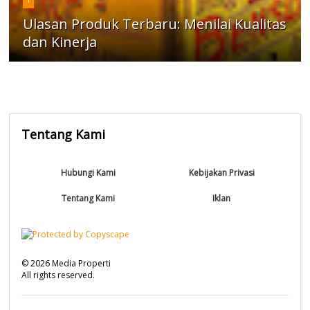
1
Ulasan Produk Terbaru: Menilai Kualitas
dan Kinerja
Tentang Kami
Hubungi Kami
Kebijakan Privasi
Tentang Kami
Iklan
©
2026
Media Properti
All rights reserved.