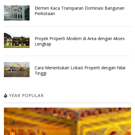
Elemen Kaca Transparan Dominasi Bangunan
Perkotaan
Proyek Properti Modern di Area dengan Akses
Lengkap
Cara Menentukan Lokasi Properti dengan Nilai
Tinggi
YEAR POPULAR