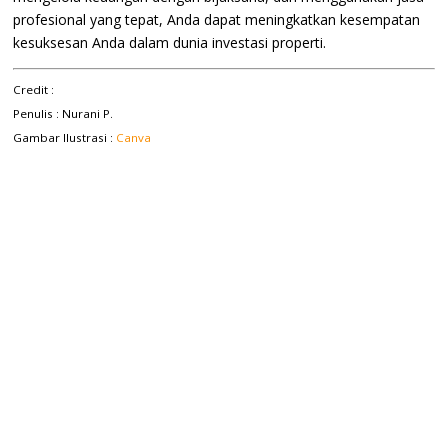
profesional yang tepat, Anda dapat meningkatkan kesempatan
kesuksesan Anda dalam dunia investasi properti.
Credit :
Penulis : Nurani P.
Gambar Ilustrasi :
Canva