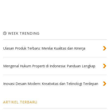
WEEK TRENDING
Ulasan Produk Terbaru: Menilai Kualitas dan Kinerja
Mengenal Hukum Properti di Indonesia: Panduan Lengkap
Inovasi Desain Modern: Kreativitas dan Teknologi Terdepan
ARTIKEL TERBARU